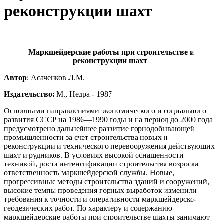
реконструкции шахт
Маркшейдерские работы при строительстве и
реконструкции шахт
Автор:
Асаченков Л.М.
Издательство:
М., Недра - 1987
Основными направлениями экономического и социального
развития СССР на 1986—1990 годы и на период до 2000 года
предусмотрено дальнейшее развитие горнодобывающей
промышленности за счет строительства новых и
реконструкции и технического перевооружения действующих
шахт и рудников. В условиях высокой оснащенности
техникой, роста интенсификации строительства возросла
ответственность маркшейдерской службы. Новые,
прогрессивные методы строительства зданий и сооружений,
высокие темпы проведения горных выработок изменили
требования к точности и оперативности маркшейдерско-
геодезических работ. По характеру и содержанию
маркшейдерские работы при строительстве шахты занимают