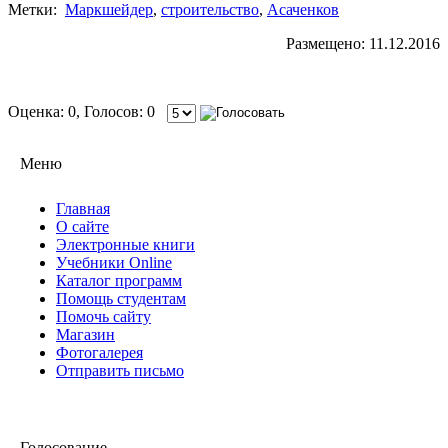
Метки:
Маркшейдер
,
строительство
,
Асаченков
Размещено: 11.12.2016
Оценка: 0, Голосов: 0
Меню
Главная
О сайте
Электронные книги
Учебники Online
Каталог программ
Помощь студентам
Помочь сайту
Магазин
Фотогалерея
Отправить письмо
Голосование