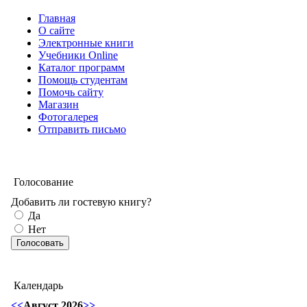
Главная
О сайте
Электронные книги
Учебники Online
Каталог программ
Помощь студентам
Помочь сайту
Магазин
Фотогалерея
Отправить письмо
Голосование
Добавить ли гостевую книгу?
Да
Нет
Календарь
<<
Август 2026
>>