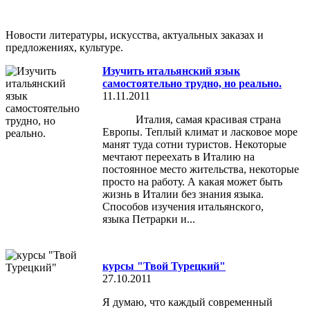
Новости литературы, искусства, актуальных заказах и
предложениях, культуре.
Изучить итальянский язык
самостоятельно трудно, но реально.
11.11.2011
Италия, самая красивая страна
Европы. Теплый климат и ласковое море
манят туда сотни туристов. Некоторые
мечтают переехать в Италию на
постоянное место жительства, некоторые
просто на работу. А какая может быть
жизнь в Италии без знания языка.
Способов изучения итальянского,
языка Петрарки и...
курсы "Твой Турецкий"
27.10.2011
Я думаю, что каждый современный