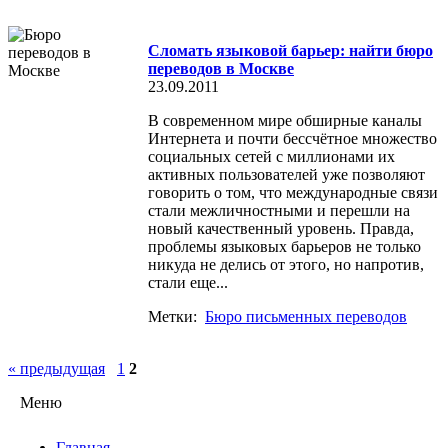
Сломать языковой барьер: найти бюро
переводов в Москве
23.09.2011
В современном мире обширные каналы
Интернета и почти бессчётное множество
социальных сетей с миллионами их
активных пользователей уже позволяют
говорить о том, что международные связи
стали межличностными и перешли на
новый качественный уровень. Правда,
проблемы языковых барьеров не только
никуда не делись от этого, но напротив,
стали еще...
Метки:
Бюро письменных переводов
« предыдущая
1
2
Меню
Главная