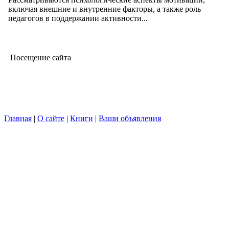
включая внешние и внутренние факторы, а также роль
педагогов в поддержании активности...
Посещение сайта
Главная
|
О сайте
|
Книги
|
Ваши объявления