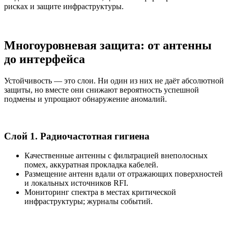
рисках и защите инфраструктуры.
Многоуровневая защита: от антенны
до интерфейса
Устойчивость — это слои. Ни один из них не даёт абсолютной
защиты, но вместе они снижают вероятность успешной
подмены и упрощают обнаружение аномалий.
Слой 1. Радиочастотная гигиена
Качественные антенны с фильтрацией внеполосных
помех, аккуратная прокладка кабелей.
Размещение антенн вдали от отражающих поверхностей
и локальных источников RFI.
Мониторинг спектра в местах критической
инфраструктуры; журналы событий.