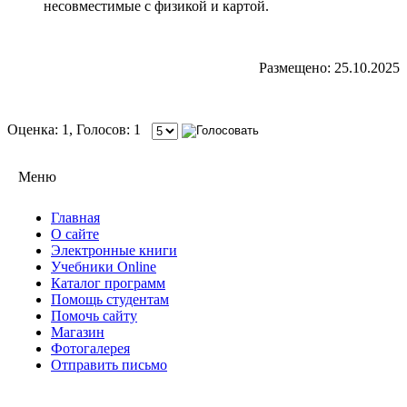
несовместимые с физикой и картой.
Размещено: 25.10.2025
Оценка: 1, Голосов: 1
Меню
Главная
О сайте
Электронные книги
Учебники Online
Каталог программ
Помощь студентам
Помочь сайту
Магазин
Фотогалерея
Отправить письмо