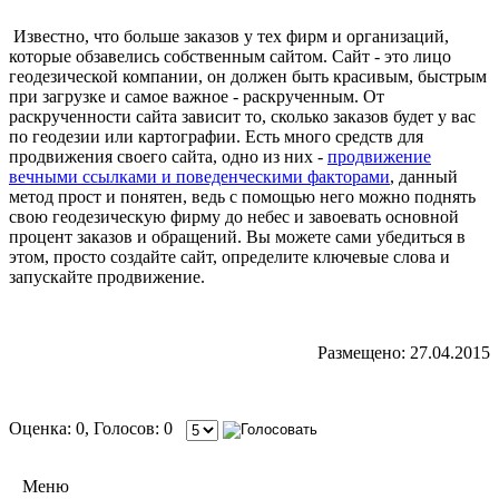
Известно, что больше заказов у тех фирм и организаций,
которые обзавелись собственным сайтом. Сайт - это лицо
геодезической компании, он должен быть красивым, быстрым
при загрузке и самое важное - раскрученным. От
раскрученности сайта зависит то, сколько заказов будет у вас
по геодезии или картографии. Есть много средств для
продвижения своего сайта, одно из них -
продвижение
вечными ссылками и поведенческими факторами
, данный
метод прост и понятен, ведь с помощью него можно поднять
свою геодезическую фирму до небес и завоевать основной
процент заказов и обращений. Вы можете сами убедиться в
этом, просто создайте сайт, определите ключевые слова и
запускайте продвижение.
Размещено: 27.04.2015
Оценка: 0, Голосов: 0
Меню