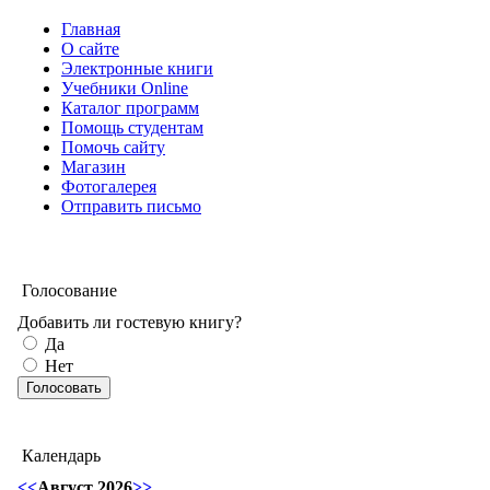
Главная
О сайте
Электронные книги
Учебники Online
Каталог программ
Помощь студентам
Помочь сайту
Магазин
Фотогалерея
Отправить письмо
Голосование
Добавить ли гостевую книгу?
Да
Нет
Календарь
<<
Август 2026
>>