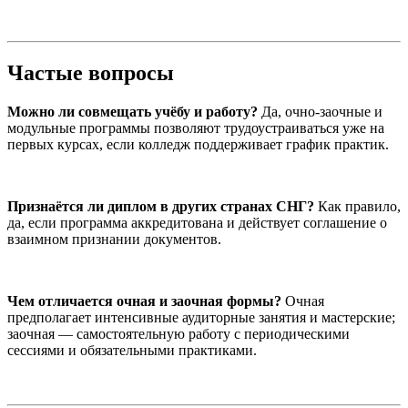
Частые вопросы
Можно ли совмещать учёбу и работу?
Да, очно-заочные и
модульные программы позволяют трудоустраиваться уже на
первых курсах, если колледж поддерживает график практик.
Признаётся ли диплом в других странах СНГ?
Как правило,
да, если программа аккредитована и действует соглашение о
взаимном признании документов.
Чем отличается очная и заочная формы?
Очная
предполагает интенсивные аудиторные занятия и мастерские;
заочная — самостоятельную работу с периодическими
сессиями и обязательными практиками.