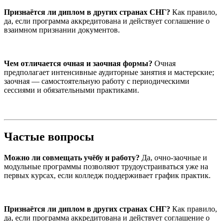
Признаётся ли диплом в других странах СНГ?
Как правило,
да, если программа аккредитована и действует соглашение о
взаимном признании документов.
Чем отличается очная и заочная формы?
Очная
предполагает интенсивные аудиторные занятия и мастерские;
заочная — самостоятельную работу с периодическими
сессиями и обязательными практиками.
Частые вопросы
Можно ли совмещать учёбу и работу?
Да, очно-заочные и
модульные программы позволяют трудоустраиваться уже на
первых курсах, если колледж поддерживает график практик.
Признаётся ли диплом в других странах СНГ?
Как правило,
да, если программа аккредитована и действует соглашение о