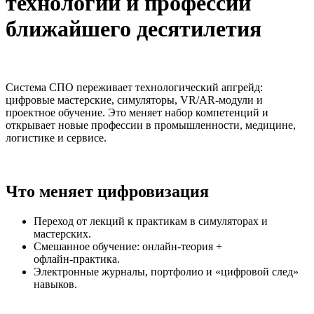
технологии и профессии
ближайшего десятилетия
Система СПО переживает технологический апгрейд:
цифровые мастерские, симуляторы, VR/AR‑модули и
проектное обучение. Это меняет набор компетенций и
открывает новые профессии в промышленности, медицине,
логистике и сервисе.
Что меняет цифровизация
Переход от лекций к практикам в симуляторах и
мастерских.
Смешанное обучение: онлайн‑теория +
офлайн‑практика.
Электронные журналы, портфолио и «цифровой след»
навыков.