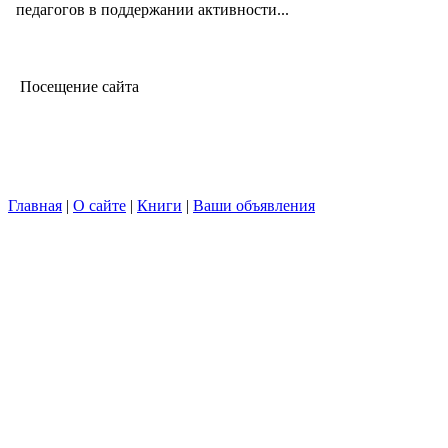
педагогов в поддержании активности...
Посещение сайта
Главная
|
О сайте
|
Книги
|
Ваши объявления