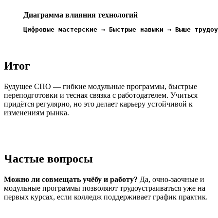
Диаграмма влияния технологий
Цифровые мастерские → Быстрые навыки → Выше трудоу
Итог
Будущее СПО — гибкие модульные программы, быстрые
переподготовки и тесная связка с работодателем. Учиться
придётся регулярно, но это делает карьеру устойчивой к
изменениям рынка.
Частые вопросы
Можно ли совмещать учёбу и работу?
Да, очно-заочные и
модульные программы позволяют трудоустраиваться уже на
первых курсах, если колледж поддерживает график практик.