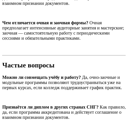
взаимном признании документов.
Чем отличается очная и заочная формы?
Очная
предполагает интенсивные аудиторные занятия и мастерские;
заочная — самостоятельную работу с периодическими
сессиями и обязательными практиками.
Частые вопросы
Можно ли совмещать учёбу и работу?
Да, очно-заочные и
модульные программы позволяют трудоустраиваться уже на
первых курсах, если колледж поддерживает график практик.
Признаётся ли диплом в других странах СНГ?
Как правило,
да, если программа аккредитована и действует соглашение о
взаимном признании документов.