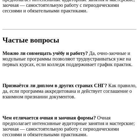
заочная — самостоятельную работу с периодическими
сессиями и обязательными практиками.
Частые вопросы
Можно ли совмещать учёбу и работу?
Да, очно-заочные и
модульные программы позволяют трудоустраиваться уже на
первых курсах, если колледж поддерживает график практик.
Признаётся ли диплом в других странах СНГ?
Как правило,
да, если программа аккредитована и действует соглашение о
взаимном признании документов.
Чем отличается очная и заочная формы?
Очная
предполагает интенсивные аудиторные занятия и мастерские;
заочная — самостоятельную работу с периодическими
сессиями и обязательными практиками.