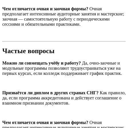
Чем отличается очная и заочная формы?
Очная
предполагает интенсивные аудиторные занятия и мастерские;
заочная — самостоятельную работу с периодическими
сессиями и обязательными практиками.
Частые вопросы
Можно ли совмещать учёбу и работу?
Да, очно-заочные и
модульные программы позволяют трудоустраиваться уже на
первых курсах, если колледж поддерживает график практик.
Признаётся ли диплом в других странах СНГ?
Как правило,
да, если программа аккредитована и действует соглашение о
взаимном признании документов.
Чем отличается очная и заочная формы?
Очная
предполагает интенсивные аудиторные занятия и мастерские;