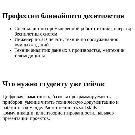
Профессии ближайшего десятилетия
Специалист по промышленной робототехнике, оператор
беспилотных систем.
Инженер по 3D‑печати, техник по обслуживанию
«умных» зданий.
Техник‑аналитик данных в производстве, медтехник
телемедицины.
Что нужно студенту уже сейчас
Цифровая грамотность, базовая программируемость
приборов, умение читать техническую документацию и
работать в команде. Растёт ценность soft skills —
коммуникации, клиентоориентированности, навыков
презентации проектов.