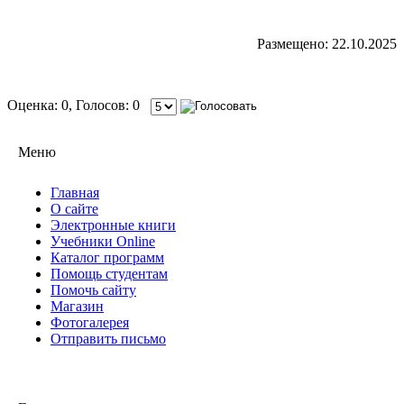
Размещено: 22.10.2025
Оценка: 0, Голосов: 0
Меню
Главная
О сайте
Электронные книги
Учебники Online
Каталог программ
Помощь студентам
Помочь сайту
Магазин
Фотогалерея
Отправить письмо