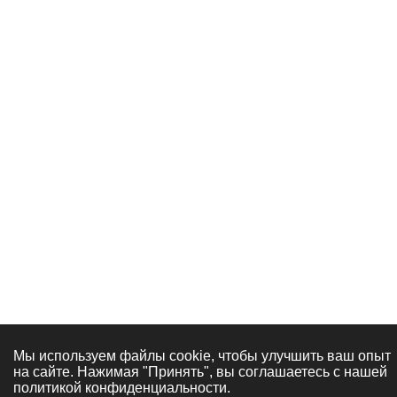
Мы используем файлы cookie, чтобы улучшить ваш опыт
на сайте. Нажимая "Принять", вы соглашаетесь с нашей
политикой конфиденциальности.