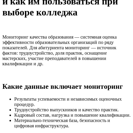
и как им пользоваться при
выборе колледжа
Мониторинг качества образования — системная оценка
эффективности образовательных организаций по ряду
показателей. Для абитуриента мониторинг — источник
фактов: трудоустройство, доля практик, оснащение
мастерских, участие преподавателей в повышении
квалификации и др.
Какие данные включает мониторинг
Результаты успеваемости и независимых оценочных
процедур.
Трудоустройство выпускников и качество практик.
Кадровый состав, нагрузка и повышение квалификации.
Материально-техническая база, безопасность и
цифровая инфраструктура.