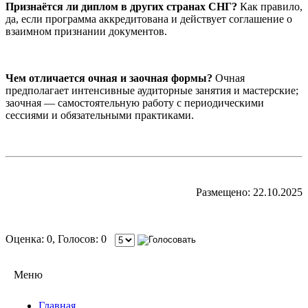
Признаётся ли диплом в других странах СНГ?
Как правило,
да, если программа аккредитована и действует соглашение о
взаимном признании документов.
Чем отличается очная и заочная формы?
Очная
предполагает интенсивные аудиторные занятия и мастерские;
заочная — самостоятельную работу с периодическими
сессиями и обязательными практиками.
Размещено: 22.10.2025
Оценка: 0, Голосов: 0
Меню
Главная