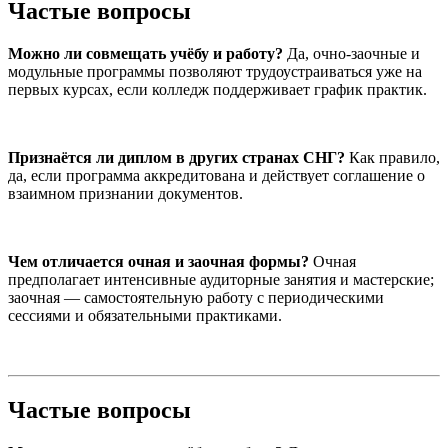
Частые вопросы
Можно ли совмещать учёбу и работу?
Да, очно-заочные и
модульные программы позволяют трудоустраиваться уже на
первых курсах, если колледж поддерживает график практик.
Признаётся ли диплом в других странах СНГ?
Как правило,
да, если программа аккредитована и действует соглашение о
взаимном признании документов.
Чем отличается очная и заочная формы?
Очная
предполагает интенсивные аудиторные занятия и мастерские;
заочная — самостоятельную работу с периодическими
сессиями и обязательными практиками.
Частые вопросы