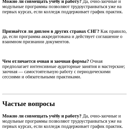
Можно ли совмещать учёбу и работу?
Да, очно-заочные и
модульные программы позволяют трудоустраиваться уже на
первых курсах, если колледж поддерживает график практик.
Признаётся ли диплом в других странах СНГ?
Как правило,
да, если программа аккредитована и действует соглашение о
взаимном признании документов.
Чем отличается очная и заочная формы?
Очная
предполагает интенсивные аудиторные занятия и мастерские;
заочная — самостоятельную работу с периодическими
сессиями и обязательными практиками.
Частые вопросы
Можно ли совмещать учёбу и работу?
Да, очно-заочные и
модульные программы позволяют трудоустраиваться уже на
первых курсах, если колледж поддерживает график практик.