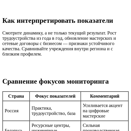
Как интерпретировать показатели
Смотрите динамику, а не только текущий результат. Рост
трудоустройства из года в год, обновление мастерских и
сетевые договоры с бизнесом — признаки устойчивого
качества. Сравнивайте учреждения внутри региона и с
близким профилем.
Сравнение фокусов мониторинга
Страна
Фокус показателей
Комментарий
Усиливается акцент
Практика,
Россия
на цифровые
трудоустройство, база
мастерские
Ресурсные центры,
Сильная
Беларусь
инженерные
производственная