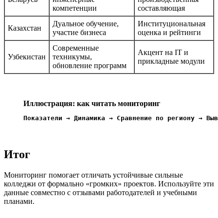
компетенции
составляющая
Дуальное обучение,
Институциональная
Казахстан
участие бизнеса
оценка и рейтинги
Современные
Акцент на IT и
Узбекистан
техникумы,
прикладные модули
обновление программ
Иллюстрация: как читать мониторинг
Показатели → Динамика → Сравнение по региону → Выв
Итог
Мониторинг помогает отличать устойчивые сильные
колледжи от формально «громких» проектов. Используйте эти
данные совместно с отзывами работодателей и учебными
планами.