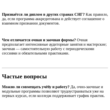
Признаётся ли диплом в других странах СНГ?
Как правило,
да, если программа аккредитована и действует соглашение о
взаимном признании документов.
Чем отличается очная и заочная формы?
Очная
предполагает интенсивные аудиторные занятия и мастерские;
заочная — самостоятельную работу с периодическими
сессиями и обязательными практиками.
Частые вопросы
Можно ли совмещать учёбу и работу?
Да, очно-заочные и
модульные программы позволяют трудоустраиваться уже на
первых курсах, если колледж поддерживает график практик.