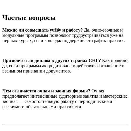
Частые вопросы
Можно ли совмещать учёбу и работу?
Да, очно-заочные и
модульные программы позволяют трудоустраиваться уже на
первых курсах, если колледж поддерживает график практик.
Признаётся ли диплом в других странах СНГ?
Как правило,
да, если программа аккредитована и действует соглашение о
взаимном признании документов.
Чем отличается очная и заочная формы?
Очная
предполагает интенсивные аудиторные занятия и мастерские;
заочная — самостоятельную работу с периодическими
сессиями и обязательными практиками.