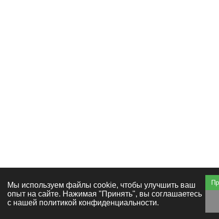
Пр
Мы используем файлы cookie, чтобы улучшить ваш
опыт на сайте. Нажимая "Принять", вы соглашаетесь
с нашей политикой конфиденциальности.