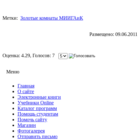
Метки:
Золотые комнаты МИИГАиК
Размещено: 09.06.2011
Оценка: 4.29, Голосов: 7
Меню
Главная
О сайте
Электронные книги
Учебники Online
Каталог программ
Помощь студентам
Помочь сайту
Магазин
Фотогалерея
Отправить письмо