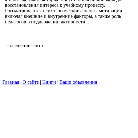
восстановления интереса к учебному процессу.
Рассматриваются психологические аспекты мотивации,
включая внешние и внутренние факторы, а также роль
педагогов в поддержании активности...
Посещение сайта
Главная
|
О сайте
|
Книги
|
Ваши объявления