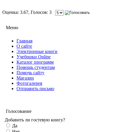
Оценка: 3.67, Голосов: 3
Меню
Главная
О сайте
Электронные книги
Учебники Online
Каталог программ
Помощь студентам
Помочь сайту
Магазин
Фотогалерея
Отправить письмо
Голосование
Добавить ли гостевую книгу?
Да
Нет