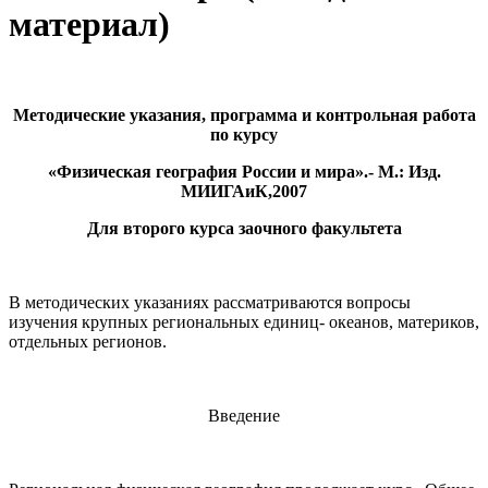
материал)
Методические указания, программа и контрольная работа
по курсу
«Физическая география России и мира».- М.: Изд.
МИИГАиК,2007
Для второго курса заочного факультета
В методических указаниях рассматриваются вопросы
изучения крупных региональных единиц- океанов, материков,
отдельных регионов.
Введение