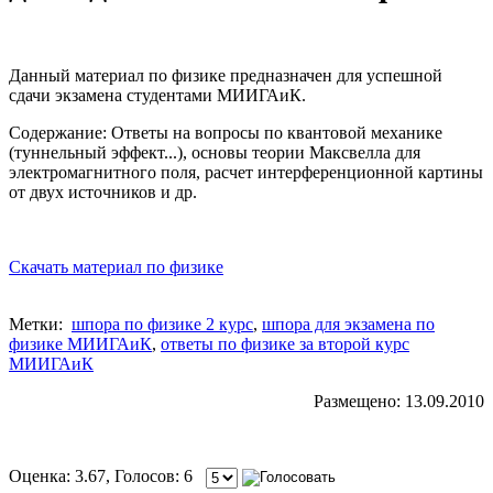
Данный материал по физике предназначен для успешной
сдачи экзамена студентами МИИГАиК.
Содержание: Ответы на вопросы по квантовой механике
(туннельный эффект...), основы теории Максвелла для
электромагнитного поля, расчет интерференционной картины
от двух источников и др.
Скачать материал по физике
Метки:
шпора по физике 2 курс
,
шпора для экзамена по
физике МИИГАиК
,
ответы по физике за второй курс
МИИГАиК
Размещено: 13.09.2010
Оценка: 3.67, Голосов: 6