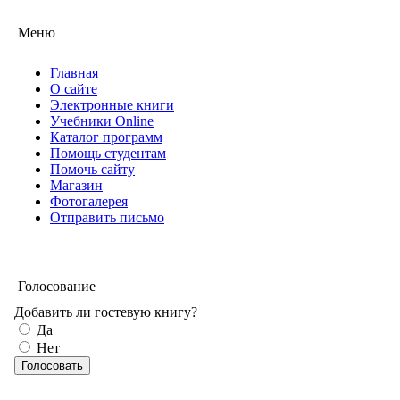
Меню
Главная
О сайте
Электронные книги
Учебники Online
Каталог программ
Помощь студентам
Помочь сайту
Магазин
Фотогалерея
Отправить письмо
Голосование
Добавить ли гостевую книгу?
Да
Нет