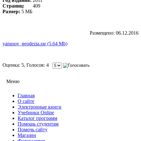
Год издания:
2011
Cтраниц:
409
Размер:
5 МБ
Размещено: 06.12.2016
yanusov_geodezia.rar (5.64 Mb)
Оценка: 5, Голосов: 4
Меню
Главная
О сайте
Электронные книги
Учебники Online
Каталог программ
Помощь студентам
Помочь сайту
Магазин
Фотогалерея