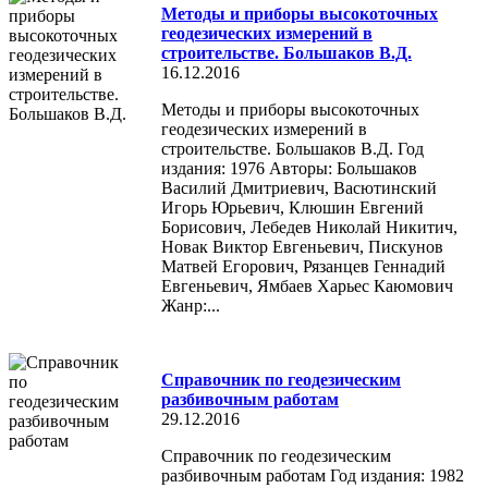
Методы и приборы высокоточных
геодезических измерений в
строительстве. Большаков В.Д.
16.12.2016
Методы и приборы высокоточных
геодезических измерений в
строительстве. Большаков В.Д. Год
издания: 1976 Авторы: Большаков
Василий Дмитриевич, Васютинский
Игорь Юрьевич, Клюшин Евгений
Борисович, Лебедев Николай Никитич,
Новак Виктор Евгеньевич, Пискунов
Матвей Егорович, Рязанцев Геннадий
Евгеньевич, Ямбаев Харьес Каюмович
Жанр:...
Справочник по геодезическим
разбивочным работам
29.12.2016
Справочник по геодезическим
разбивочным работам Год издания: 1982