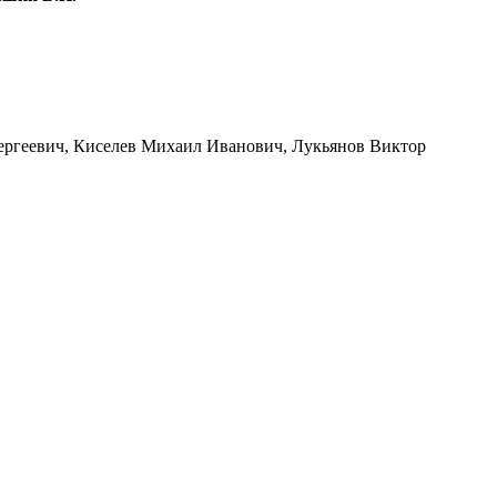
ергеевич, Киселев Михаил Иванович, Лукьянов Виктор