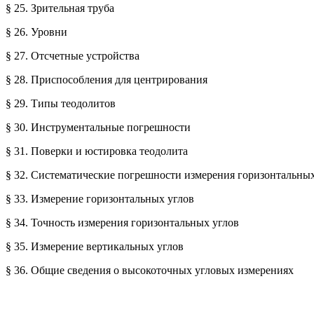
§ 25. Зрительная труба
§ 26. Уровни
§ 27. Отсчетные устройства
§ 28. Приспособления для центрирования
§ 29. Типы теодолитов
§ 30. Инструментальные погрешности
§ 31. Поверки и юстировка теодолита
§ 32. Систематические погрешности измерения горизонтальных
§ 33. Измерение горизонтальных углов
§ 34. Точность измерения горизонтальных углов
§ 35. Измерение вертикальных углов
§ 36. Общие сведения о высокоточных угловых измерениях