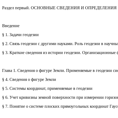
Раздел первый. ОСНОВНЫЕ СВЕДЕНИЯ И ОПРЕДЕЛЕНИЯ
Введение
§ 1. Задачи геодезии
§ 2. Связь геодезии с другими науками. Роль геодезии в науч
§ 3. Краткие сведения из истории геодезии. Организационны
Глава 1. Сведения о фигуре Земли. Применяемые в геодезии с
§ 4. Сведения о фигуре Земли
§ 5. Системы координат, применяемые в геодезии
§ 6. Учет кривизны земной поверхности при измерении горизо
§ 7. Понятие о системе плоских прямоугольных координат Гау