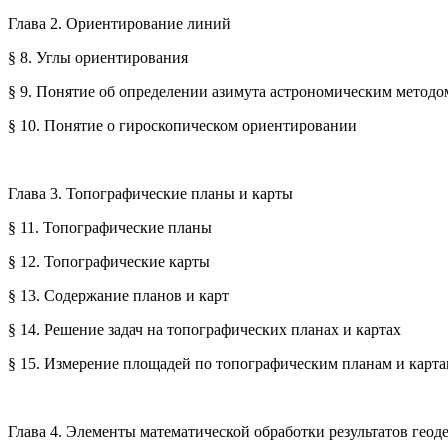
Глава 2. Ориентирование линий
§ 8. Углы ориентирования
§ 9. Понятие об определении азимута астрономическим методо
§ 10. Понятие о гироскопическом ориентировании
Глава 3. Топографические планы и карты
§ 11. Топографические планы
§ 12. Топографические карты
§ 13. Содержание планов и карт
§ 14. Решение задач на топографических планах и картах
§ 15. Измерение площадей по топографическим планам и карт
Глава 4. Элементы математической обработки результатов геод