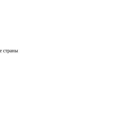
не страны