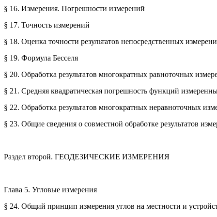
§ 16. Измерения. Погрешности измерений
§ 17. Точность измерений
§ 18. Оценка точности результатов непосредственных измерен
§ 19. Формула Бесселя
§ 20. Обработка результатов многократных равноточных изме
§ 21. Средняя квадратическая погрешность функций измеренн
§ 22. Обработка результатов многократных неравноточных изм
§ 23. Общие сведения о совместной обработке результатов из
Раздел второй. ГЕОДЕЗИЧЕСКИЕ ИЗМЕРЕНИЯ
Глава 5. Угловые измерения
§ 24. Общий принцип измерения углов на местности и устройс