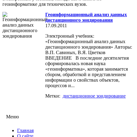
геоинформатике для технических вузов.
Геоинформационный анализ данных
дистанционного зондирования
17.09.2011
Электронный учебник:
«Геоинформационный анализ данных
дистанционного зондирования» Авторы:
В.П. Савиных, В.Я. Цветков
ВВЕДЕНИЕ В последние десятилетия
сформировалась новая наука
«геоинформатика», которая занимается
сбором, обработкой и представлением
информации о свойствах объектов,
процессов и...
Метки:
дистанционное зондирование
Меню
Главная
О сайте