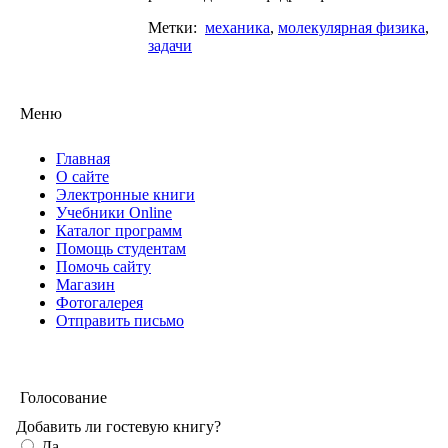
Метки:
механика
,
молекулярная физика
,
задачи
Меню
Главная
О сайте
Электронные книги
Учебники Online
Каталог программ
Помощь студентам
Помочь сайту
Магазин
Фотогалерея
Отправить письмо
Голосование
Добавить ли гостевую книгу?
Да