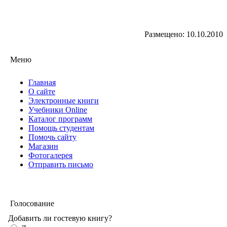
Размещено: 10.10.2010
Меню
Главная
О сайте
Электронные книги
Учебники Online
Каталог программ
Помощь студентам
Помочь сайту
Магазин
Фотогалерея
Отправить письмо
Голосование
Добавить ли гостевую книгу?