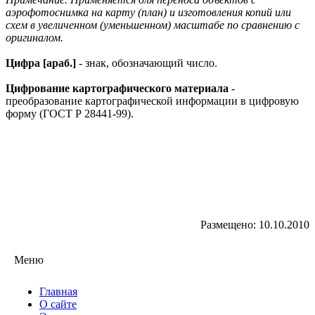
аэрофотоснимка на карту (план) и изготовления копий или
схем в увеличенном (уменьшенном) масштабе по сравнению с
оригиналом.
Цифра [араб.]
- знак, обозначающий число.
Цифрование картографического материала
-
преобразование картографической информации в цифровую
форму (ГОСТ Р 28441-99).
Размещено: 10.10.2010
Меню
Главная
О сайте