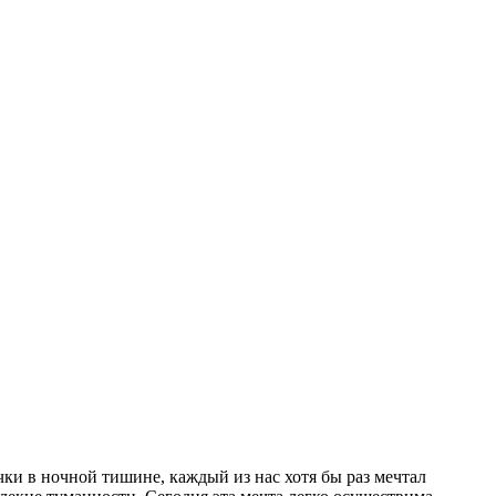
чки в ночной тишине, каждый из нас хотя бы раз мечтал