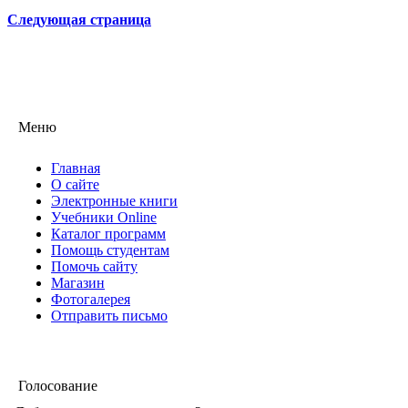
Следующая страница
Меню
Главная
О сайте
Электронные книги
Учебники Online
Каталог программ
Помощь студентам
Помочь сайту
Магазин
Фотогалерея
Отправить письмо
Голосование