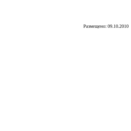
Размещено: 09.10.2010