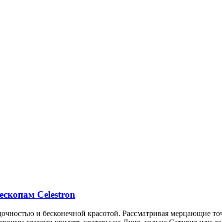
ескопам Celestron
адочностью и бесконечной красотой. Рассматривая мерцающие то