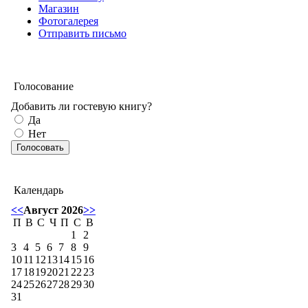
Магазин
Фотогалерея
Отправить письмо
Голосование
Добавить ли гостевую книгу?
Да
Нет
Календарь
<<
Август 2026
>>
П
В
С
Ч
П
С
В
1
2
3
4
5
6
7
8
9
10
11
12
13
14
15
16
17
18
19
20
21
22
23
24
25
26
27
28
29
30
31