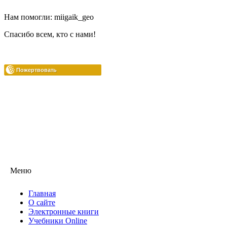
Нам помогли: miigaik_geo
Спасибо всем, кто с нами!
Меню
Главная
О сайте
Электронные книги
Учебники Online