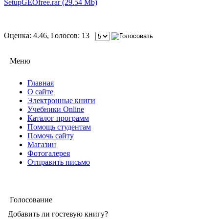
SetupGEOfree.rar (29.54 Mb)
Оценка: 4.46, Голосов: 13
Меню
Главная
О сайте
Электронные книги
Учебники Online
Каталог программ
Помощь студентам
Помочь сайту
Магазин
Фотогалерея
Отправить письмо
Голосование
Добавить ли гостевую книгу?