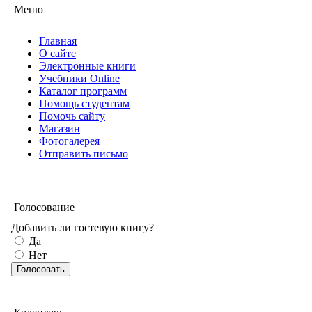
Меню
Главная
О сайте
Электронные книги
Учебники Online
Каталог программ
Помощь студентам
Помочь сайту
Магазин
Фотогалерея
Отправить письмо
Голосование
Добавить ли гостевую книгу?
Да
Нет