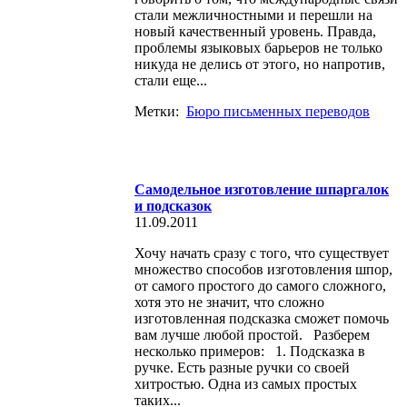
стали межличностными и перешли на
новый качественный уровень. Правда,
проблемы языковых барьеров не только
никуда не делись от этого, но напротив,
стали еще...
Метки:
Бюро письменных переводов
Самодельное изготовление шпаргалок
и подсказок
11.09.2011
Хочу начать сразу с того, что существует
множество способов изготовления шпор,
от самого простого до самого сложного,
хотя это не значит, что сложно
изготовленная подсказка сможет помочь
вам лучше любой простой. Разберем
несколько примеров: 1. Подсказка в
ручке. Есть разные ручки со своей
хитростью. Одна из самых простых
таких...