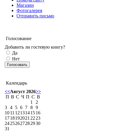
Магазин
Фотогалерея
Отправить письмо
Голосование
Добавить ли гостевую книгу?
Да
Нет
Календарь
<<
Август 2026
>>
П
В
С
Ч
П
С
В
1
2
3
4
5
6
7
8
9
10
11
12
13
14
15
16
17
18
19
20
21
22
23
24
25
26
27
28
29
30
31