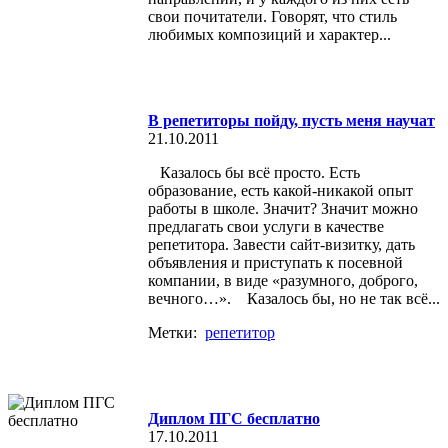
свои почитатели. Говорят, что стиль
любимых композиций и характер...
В репетиторы пойду, пусть меня научат
21.10.2011
Казалось бы всё просто. Есть
образование, есть какой-никакой опыт
работы в школе. Значит? Значит можно
предлагать свои услуги в качестве
репетитора. Завести сайт-визитку, дать
объявления и приступать к посевной
компании, в виде «разумного, доброго,
вечного…». Казалось бы, но не так всё...
Метки:
репетитор
Диплом ПГС бесплатно
17.10.2011