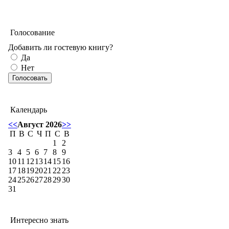
Голосование
Добавить ли гостевую книгу?
Да
Нет
Календарь
<<
Август 2026
>>
П
В
С
Ч
П
С
В
1
2
3
4
5
6
7
8
9
10
11
12
13
14
15
16
17
18
19
20
21
22
23
24
25
26
27
28
29
30
31
Интересно знать