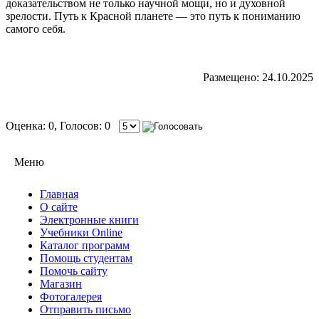
доказательством не только научной мощи, но и духовной
зрелости. Путь к Красной планете — это путь к пониманию
самого себя.
Размещено: 24.10.2025
Оценка: 0, Голосов: 0
Меню
Главная
О сайте
Электронные книги
Учебники Online
Каталог программ
Помощь студентам
Помочь сайту
Магазин
Фотогалерея
Отправить письмо