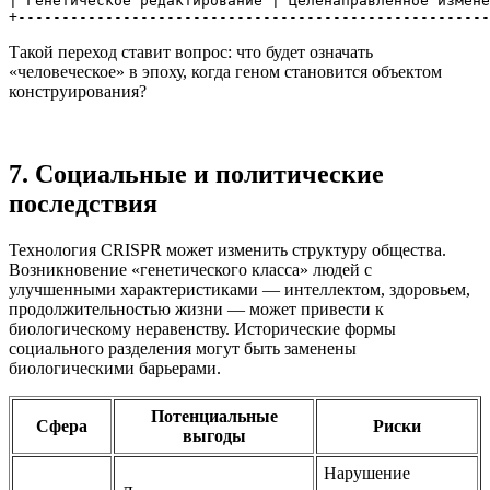
| Генетическое редактирование | Целенаправленное измене
+------------------------------------------------------
Такой переход ставит вопрос: что будет означать
«человеческое» в эпоху, когда геном становится объектом
конструирования?
7. Социальные и политические
последствия
Технология CRISPR может изменить структуру общества.
Возникновение «генетического класса» людей с
улучшенными характеристиками — интеллектом, здоровьем,
продолжительностью жизни — может привести к
биологическому неравенству. Исторические формы
социального разделения могут быть заменены
биологическими барьерами.
Потенциальные
Сфера
Риски
выгоды
Нарушение