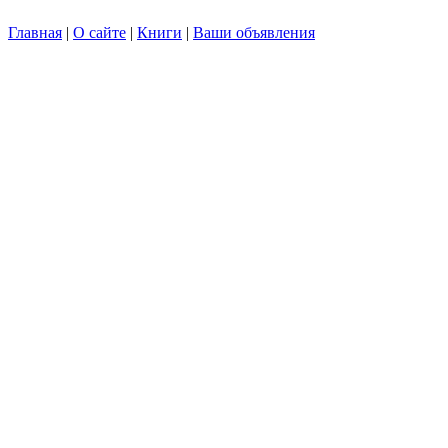
Главная
|
О сайте
|
Книги
|
Ваши объявления