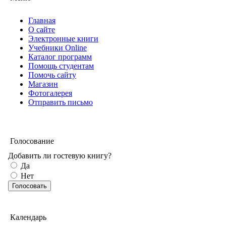
Главная
О сайте
Электронные книги
Учебники Online
Каталог программ
Помощь студентам
Помочь сайту
Магазин
Фотогалерея
Отправить письмо
Голосование
Добавить ли гостевую книгу?
Да
Нет
Календарь