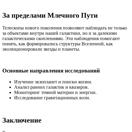
За пределами Млечного Пути
Телескопы нового поколения позволяют наблюдать не только
за объектами внутри нашей галактики, но и за далекими
галактическими скоплениями. Эти наблюдения помогают
понять, как формировались структуры Вселенной, как
эволюционировали звезды и планеты.
Основные направления исследований
Изучение экзопланет и поиски жизни.
Анализ ранних галактик и квазиров.
Мониторинг темной материи и энергии.
Исследование гравитационных волн.
Заключение