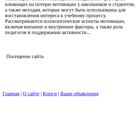
влияющих на потерю мотивации у школьников и студентов,
а также методам, которые могут быть использованы для
восстановления интереса к учебному процессу.
Рассматриваются психологические аспекты мотивации,
включая внешние и внутренние факторы, а также роль
педагогов в поддержании активности...
Посещение сайта
Главная
|
О сайте
|
Книги
|
Ваши объявления