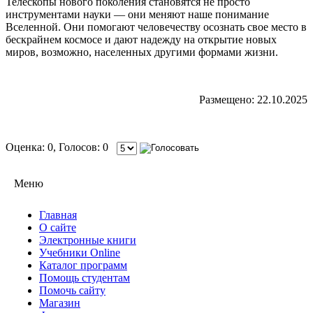
Телескопы нового поколения становятся не просто
инструментами науки — они меняют наше понимание
Вселенной. Они помогают человечеству осознать свое место в
бескрайнем космосе и дают надежду на открытие новых
миров, возможно, населенных другими формами жизни.
Размещено: 22.10.2025
Оценка: 0, Голосов: 0
Меню
Главная
О сайте
Электронные книги
Учебники Online
Каталог программ
Помощь студентам
Помочь сайту
Магазин