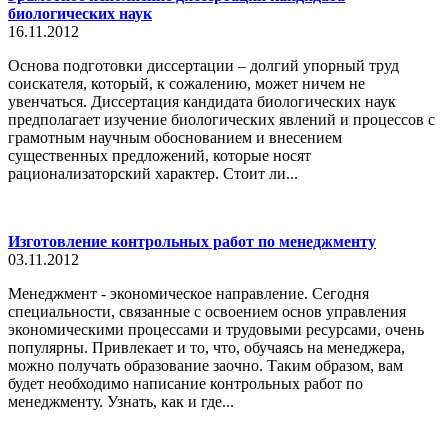
биологических наук
16.11.2012
Основа подготовки диссертации – долгий упорный труд
соискателя, который, к сожалению, может ничем не
увенчаться. Диссертация кандидата биологических наук
предполагает изучение биологических явлений и процессов с
грамотным научным обоснованием и внесением
существенных предложений, которые носят
рационализаторский характер. Стоит ли...
Изготовление контрольных работ по менеджменту
03.11.2012
Менеджмент - экономическое направление. Сегодня
специальности, связанные с освоением основ управления
экономическими процессами и трудовыми ресурсами, очень
популярны. Привлекает и то, что, обучаясь на менеджера,
можно получать образование заочно. Таким образом, вам
будет необходимо написание контрольных работ по
менеджменту. Узнать, как и где...