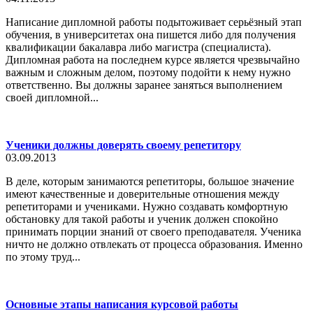
Написание дипломной работы подытоживает серьёзный этап
обучения, в университетах она пишется либо для получения
квалификации бакалавра либо магистра (специалиста).
Дипломная работа на последнем курсе является чрезвычайно
важным и сложным делом, поэтому подойти к нему нужно
ответственно. Вы должны заранее заняться выполнением
своей дипломной...
Ученики должны доверять своему репетитору
03.09.2013
В деле, которым занимаются репетиторы, большое значение
имеют качественные и доверительные отношения между
репетиторами и учениками. Нужно создавать комфортную
обстановку для такой работы и ученик должен спокойно
принимать порции знаний от своего преподавателя. Ученика
ничто не должно отвлекать от процесса образования. Именно
по этому труд...
Основные этапы написания курсовой работы