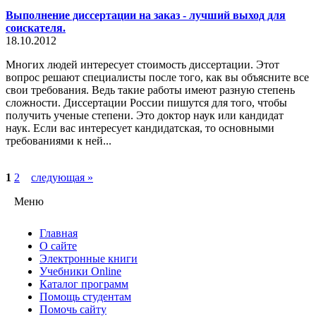
Выполнение диссертации на заказ - лучший выход для
соискателя.
18.10.2012
Многих людей интересует стоимость диссертации. Этот
вопрос решают специалисты после того, как вы объясните все
свои требования. Ведь такие работы имеют разную степень
сложности. Диссертации России пишутся для того, чтобы
получить ученые степени. Это доктор наук или кандидат
наук. Если вас интересует кандидатская, то основными
требованиями к ней...
1
2
следующая »
Меню
Главная
О сайте
Электронные книги
Учебники Online
Каталог программ
Помощь студентам
Помочь сайту