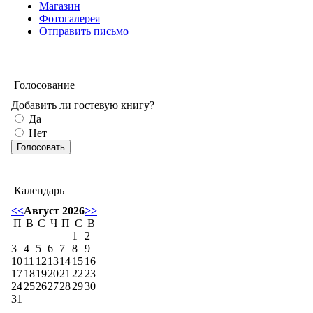
Магазин
Фотогалерея
Отправить письмо
Голосование
Добавить ли гостевую книгу?
Да
Нет
Календарь
<<
Август 2026
>>
П
В
С
Ч
П
С
В
1
2
3
4
5
6
7
8
9
10
11
12
13
14
15
16
17
18
19
20
21
22
23
24
25
26
27
28
29
30
31