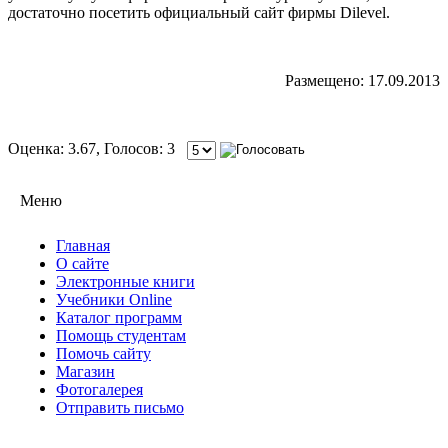
достаточно посетить официальный сайт фирмы Dilevel.
Размещено: 17.09.2013
Оценка: 3.67, Голосов: 3
Меню
Главная
О сайте
Электронные книги
Учебники Online
Каталог программ
Помощь студентам
Помочь сайту
Магазин
Фотогалерея
Отправить письмо