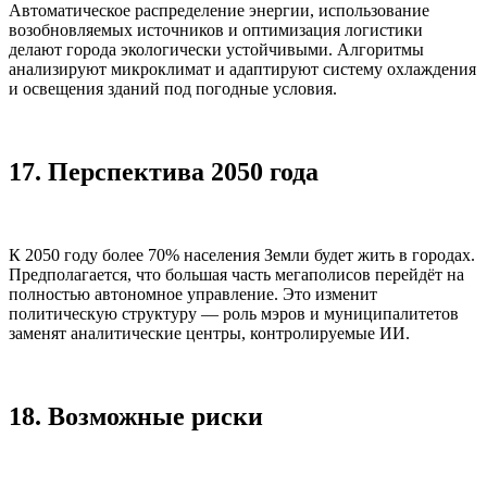
Автоматическое распределение энергии, использование
возобновляемых источников и оптимизация логистики
делают города экологически устойчивыми. Алгоритмы
анализируют микроклимат и адаптируют систему охлаждения
и освещения зданий под погодные условия.
17. Перспектива 2050 года
К 2050 году более 70% населения Земли будет жить в городах.
Предполагается, что большая часть мегаполисов перейдёт на
полностью автономное управление. Это изменит
политическую структуру — роль мэров и муниципалитетов
заменят аналитические центры, контролируемые ИИ.
18. Возможные риски