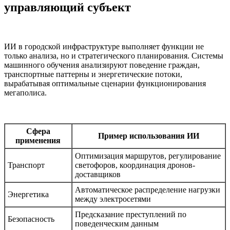
управляющий субъект
ИИ в городской инфраструктуре выполняет функции не
только анализа, но и стратегического планирования. Системы
машинного обучения анализируют поведение граждан,
транспортные паттерны и энергетические потоки,
вырабатывая оптимальные сценарии функционирования
мегаполиса.
Сфера
Пример использования ИИ
применения
Оптимизация маршрутов, регулирование
Транспорт
светофоров, координация дронов-
доставщиков
Автоматическое распределение нагрузки
Энергетика
между электросетями
Предсказание преступлений по
Безопасность
поведенческим данным