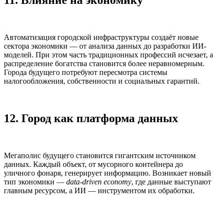
Автоматизация городской инфраструктуры создаёт новые
сектора экономики — от анализа данных до разработки ИИ-
моделей. При этом часть традиционных профессий исчезает, а
распределение богатства становится более неравномерным.
Города будущего потребуют пересмотра системы
налогообложения, собственности и социальных гарантий.
12. Город как платформа данных
Мегаполис будущего становится гигантским источником
данных. Каждый объект, от мусорного контейнера до
уличного фонаря, генерирует информацию. Возникает новый
тип экономики —
data-driven economy
, где данные выступают
главным ресурсом, а ИИ — инструментом их обработки.