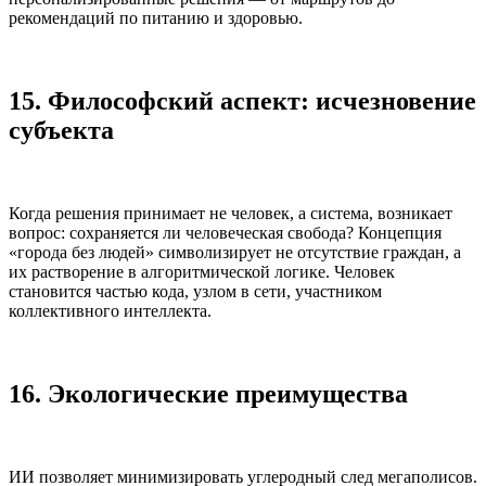
рекомендаций по питанию и здоровью.
15. Философский аспект: исчезновение
субъекта
Когда решения принимает не человек, а система, возникает
вопрос: сохраняется ли человеческая свобода? Концепция
«города без людей» символизирует не отсутствие граждан, а
их растворение в алгоритмической логике. Человек
становится частью кода, узлом в сети, участником
коллективного интеллекта.
16. Экологические преимущества
ИИ позволяет минимизировать углеродный след мегаполисов.