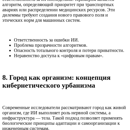
алгоритм, определяющий приоритет при транспортных
авариях или распределении медицинских ресурсов. Эти
дилеммы требуют создания нового правового поля и
этических норм для машинных систем.
Ответственность за ошибки ИИ.
Проблема прозрачности алгоритмов.
Опасность тотального контроля и потери приватности.
Неравенство доступа к «цифровым правам».
8. Город как организм: концепция
кибернетического урбанизма
Современные исследователи рассматривают город как живой
организм, где ИИ выполняет роль нервной системы, а
инфраструктура — тела. Такой подход позволяет применять
биологические принципы адаптации и самоорганизации к
инженерным системам.