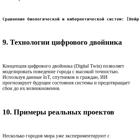
Сравнение биологической и кибернетической систем: [Нейр
9. Технологии цифрового двойника
Концепция цифрового двойника (Digital Twin) позволяет
моделировать поведение города с высокой точностью.
Используя данные IoT, спутников и граждан, ИИ
прогнозирует будущие состояния системы и предотвращает
сбои до их возникновения.
10. Примеры реальных проектов
Несколько городов мира уже экспериментируют с