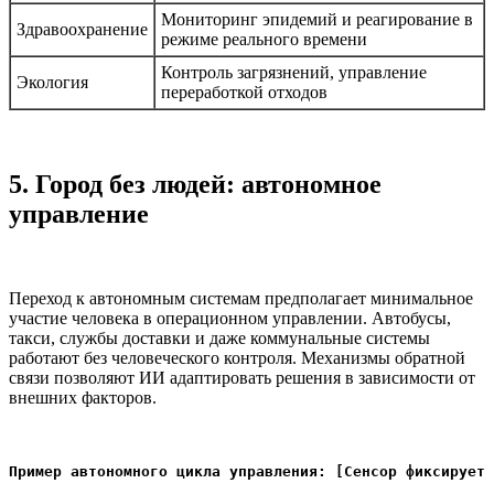
Мониторинг эпидемий и реагирование в
Здравоохранение
режиме реального времени
Контроль загрязнений, управление
Экология
переработкой отходов
5. Город без людей: автономное
управление
Переход к автономным системам предполагает минимальное
участие человека в операционном управлении. Автобусы,
такси, службы доставки и даже коммунальные системы
работают без человеческого контроля. Механизмы обратной
связи позволяют ИИ адаптировать решения в зависимости от
внешних факторов.
Пример автономного цикла управления: [Сенсор фиксирует 