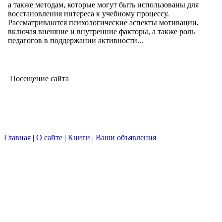
а также методам, которые могут быть использованы для
восстановления интереса к учебному процессу.
Рассматриваются психологические аспекты мотивации,
включая внешние и внутренние факторы, а также роль
педагогов в поддержании активности...
Посещение сайта
Главная
|
О сайте
|
Книги
|
Ваши объявления