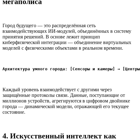
мегаполиса
Город будущего — это распределённая сеть
взаимодействующих ИИ-модулей, объединённых в систему
принятия решений. В основе лежит принцип
киберфизической интеграции — объединение виртуальных
моделей с физическими объектами в реальном времени.
Архитектура умного города: [Сенсоры и камеры] → [Центры
Каждый уровень взаимодействует с другими через
защищённые протоколы связи. Данные, поступающие от
миллионов устройств, агрегируются в цифровом двойнике
города — динамической модели, отражающей его текущее
состояние.
4. Искусственный интеллект как