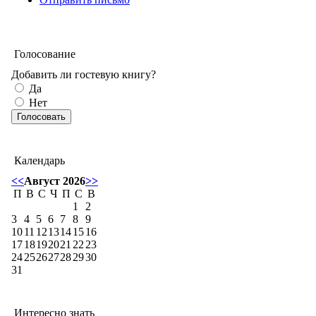
Голосование
Добавить ли гостевую книгу?
Да
Нет
Календарь
<<
Август 2026
>>
П
В
С
Ч
П
С
В
1
2
3
4
5
6
7
8
9
10
11
12
13
14
15
16
17
18
19
20
21
22
23
24
25
26
27
28
29
30
31
Интересно знать