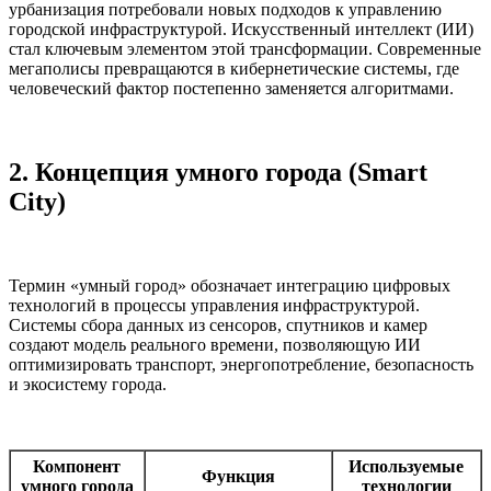
урбанизация потребовали новых подходов к управлению
городской инфраструктурой. Искусственный интеллект (ИИ)
стал ключевым элементом этой трансформации. Современные
мегаполисы превращаются в кибернетические системы, где
человеческий фактор постепенно заменяется алгоритмами.
2. Концепция умного города (Smart
City)
Термин «умный город» обозначает интеграцию цифровых
технологий в процессы управления инфраструктурой.
Системы сбора данных из сенсоров, спутников и камер
создают модель реального времени, позволяющую ИИ
оптимизировать транспорт, энергопотребление, безопасность
и экосистему города.
Компонент
Используемые
Функция
умного города
технологии