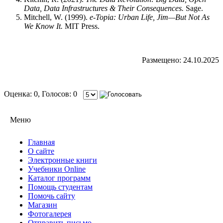
Data, Data Infrastructures & Their Consequences.
Sage.
Mitchell, W. (1999).
e-Topia: Urban Life, Jim—But Not As
We Know It.
MIT Press.
Размещено: 24.10.2025
Оценка: 0, Голосов: 0
Меню
Главная
О сайте
Электронные книги
Учебники Online
Каталог программ
Помощь студентам
Помочь сайту
Магазин
Фотогалерея
Отправить письмо