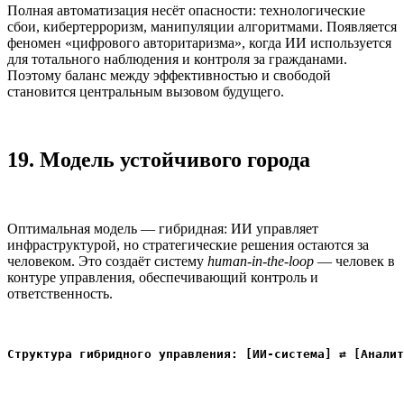
Полная автоматизация несёт опасности: технологические
сбои, кибертерроризм, манипуляции алгоритмами. Появляется
феномен «цифрового авторитаризма», когда ИИ используется
для тотального наблюдения и контроля за гражданами.
Поэтому баланс между эффективностью и свободой
становится центральным вызовом будущего.
19. Модель устойчивого города
Оптимальная модель — гибридная: ИИ управляет
инфраструктурой, но стратегические решения остаются за
человеком. Это создаёт систему
human-in-the-loop
— человек в
контуре управления, обеспечивающий контроль и
ответственность.
Структура гибридного управления: [ИИ-система] ⇄ [Аналит