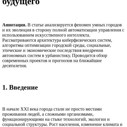
будущего
Аннотация.
В статье анализируется феномен умных городов
и их эволюция в сторону полной автоматизации управления с
использованием искусственного интеллекта.
Рассматриваются архитектура киберфизических систем,
алгоритмы оптимизации городской среды, социальные,
этические и экономические последствия внедрения
автономных систем в урбанистику. Проводится обзор
современных проектов и прогнозов на ближайшие
десятилетия.
1. Введение
В начале XXI века города стали не просто местами
проживания людей, а сложными организмами,
функционирующими на стыке технологий, экологии и
социальной структуры. Рост населения, изменение климата и