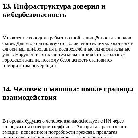
13. Инфраструктура доверия и
кибербезопасность
Управление городом требует полной защищённости каналов
связи. Для этого используются блокчейн-системы, квантовые
алгоритмы шифрования и распределённые вычислительные
узлы. Нарушение этих систем может привести к коллапсу
городской жизни, поэтому безопасность становится
приоритетом номер один.
14. Человек и машина: новые границы
взаимодействия
В городах будущего человек взаимодействует с ИИ через
голос, жесты и нейроинтерфейсы. Алгоритмы распознают
эмоции, поведение и потребности граждан, предлагая
персонализированные решения — от маршрутов до