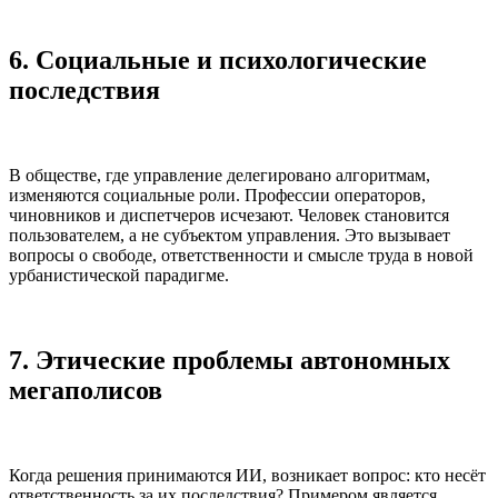
6. Социальные и психологические
последствия
В обществе, где управление делегировано алгоритмам,
изменяются социальные роли. Профессии операторов,
чиновников и диспетчеров исчезают. Человек становится
пользователем, а не субъектом управления. Это вызывает
вопросы о свободе, ответственности и смысле труда в новой
урбанистической парадигме.
7. Этические проблемы автономных
мегаполисов
Когда решения принимаются ИИ, возникает вопрос: кто несёт
ответственность за их последствия? Примером является