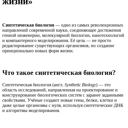
жизни»
Синтетическая биология
— одно из самых революционных
направлений современной науки, соединяющее достижения
генной инженерии, молекулярной биологии, нанотехнологий
и компьютерного моделирования. Её цель — не просто
редактирование существующих организмов, но создание
принципиально новых форм жизни.
Что такое синтетическая биология?
Синтетическая биология (англ.
Synthetic Biology
) — это
область исследований, направленная на проектирование и
конструирование биологических систем с заранее заданными
свойствами. Учёные создают новые гены, белки, клетки и
даже целые организмы с нуля, используя синтетические ДНК
и алгоритмы моделирования.