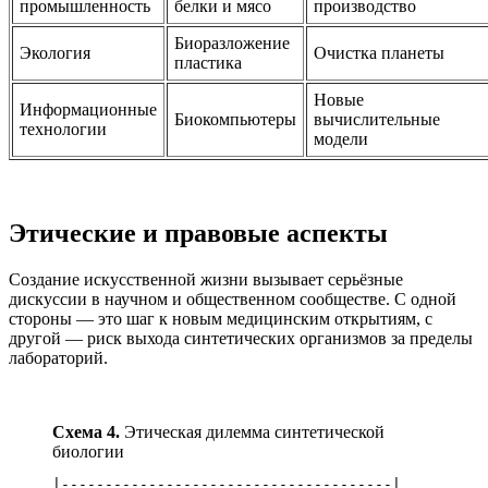
промышленность
белки и мясо
производство
Биоразложение
Экология
Очистка планеты
пластика
Новые
Информационные
Биокомпьютеры
вычислительные
технологии
модели
Этические и правовые аспекты
Создание искусственной жизни вызывает серьёзные
дискуссии в научном и общественном сообществе. С одной
стороны — это шаг к новым медицинским открытиям, с
другой — риск выхода синтетических организмов за пределы
лабораторий.
Схема 4.
Этическая дилемма синтетической
биологии
|--------------------------------------|
