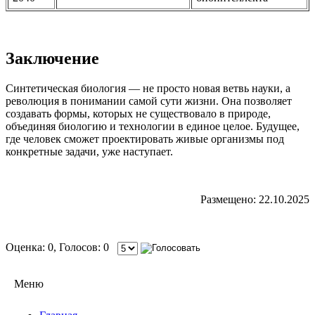
Заключение
Синтетическая биология — не просто новая ветвь науки, а
революция в понимании самой сути жизни. Она позволяет
создавать формы, которых не существовало в природе,
объединяя биологию и технологии в единое целое. Будущее,
где человек сможет проектировать живые организмы под
конкретные задачи, уже наступает.
Размещено: 22.10.2025
Оценка: 0, Голосов: 0
Меню